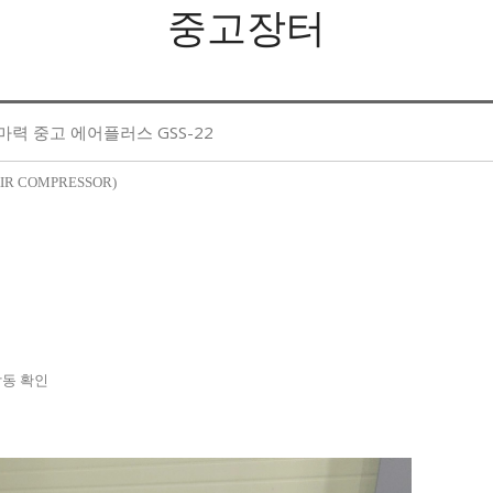
중고장터
마력 중고 에어플러스 GSS-22
IR COMPRESSOR)
작동 확인