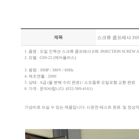
제목
스크류 콤프레샤 30
1. 품명 : 오일 인젝션 스크류 콤프레샤 (OIL INJECTION SCREW A
2. 모델 : GSS-22 (에어플러스)
3. 용량 : 30HP / 380V / 60Hz
4. 제조연월 : 2006
5. 상태 : A급 (올 분해 수리 완료) / 소모품류 오일포함 교환 완료
6. 가격 : 문의바랍니다. (032-589-4161)
가성비로 쓰실 수 있는 제품입니다. 시운전 테스트 완료. 및 정상